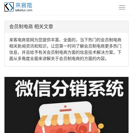
会员制电商 相关文章
来客电商官网为您提供丰富、全面的，当下热门的会员制电商
相关新闻资讯和知识，让您第一时间了解会员制电商更多热门
信息，并且给予有关会员制电商方面的信息技术解决方案，下
面从多角度全面来讲解关于会员制电商的方面的内容。