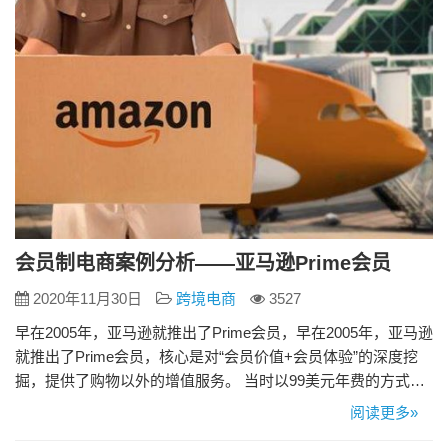
会员制电商案例分析——亚马逊Prime会员
2020年11月30日
跨境电商
3527
早在2005年，亚马逊就推出了Prime会员，早在2005年，亚马逊
就推出了Prime会员，核心是对“会员价值+会员体验”的深度挖
掘，提供了购物以外的增值服务。 当时以99美元年费的方式，
为用户提供两天内免费配送服务。这个极其“超前”的举动，在当
阅读更多»
时的亚马逊内部以及电商世界，都掀起了滔天巨浪。 以2005年