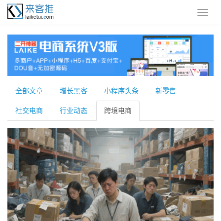
全部文章
增长黑客
小程序头条
新零售
社交电商
行业动态
跨境电商