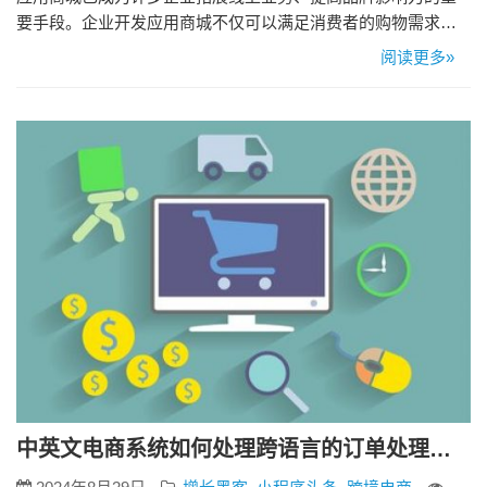
要手段。企业开发应用商城不仅可以满足消费者的购物需求、
提高用户体验，还可以通过数据分析提高商业决策的准确性，
阅读更多»
从而增强企业在市场上的竞争力。然而，企业在开发应用商城
之前，需要进行一系列的准备工作，以保证项目的顺利推进和
成功发布。以下是一些关键的准备工作： 1、确定目标和需求：
首先明确App商城…
中英文电商系统如何处理跨语言的订单处理和客户服务？