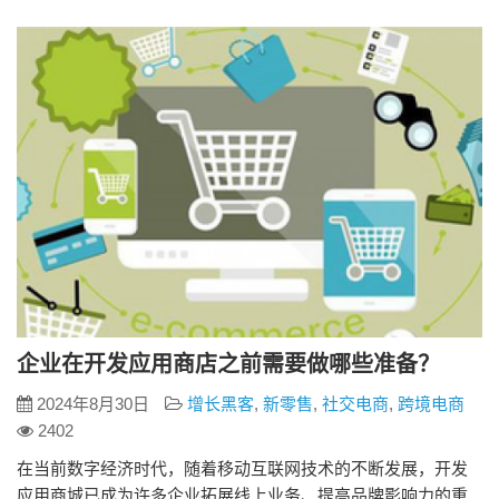
能考虑 一个优秀的外贸商城系统应具备以下功能： – 产品管
理：直观的产品展示，方便的产品编辑和…
企业在开发应用商店之前需要做哪些准备？
2024年8月30日
增长黑客
,
新零售
,
社交电商
,
跨境电商
2402
在当前数字经济时代，随着移动互联网技术的不断发展，开发
应用商城已成为许多企业拓展线上业务、提高品牌影响力的重