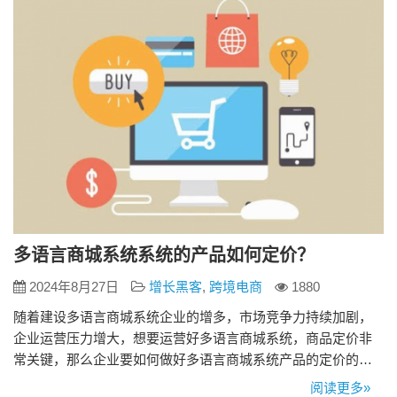
多语言商城系统系统的产品如何定价？
2024年8月27日
增长黑客
,
跨境电商
1880
随着建设多语言商城系统企业的增多，市场竞争力持续加剧，
企业运营压力增大，想要运营好多语言商城系统，商品定价非
常关键，那么企业要如何做好多语言商城系统产品的定价的
呢？接下来就跟着小来一起来看看吧。 一、商品定价之低价定
阅读更多»