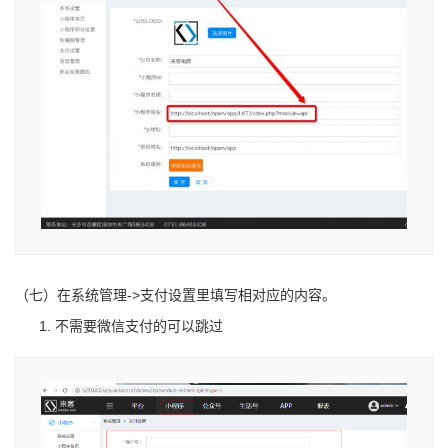
（七）在系统管理->支付设置里填写相对应的内容。
不需要微信支付的可以跳过