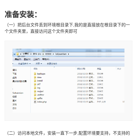
准备安装：
（一）把后台文件丢到环境根目录下,我的是直接放在根目录下的一
个文件夹里，直接访问这个文件夹即可
（二）访问本地文件，安装一直下一步,配置环境要支持，不支持的