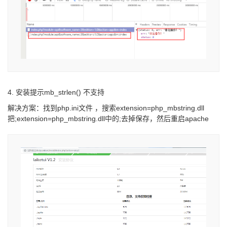
4. 安装提示mb_strlen() 不支持
解决方案：找到php.ini文件 ，搜索extension=php_mbstring.dll
把;extension=php_mbstring.dll中的;去掉保存，然后重启apache