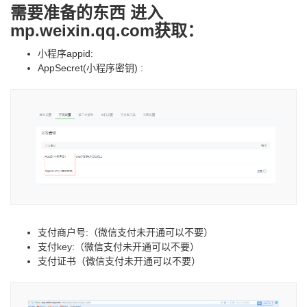
需要准备的东西 进入
mp.weixin.qq.com获取：
小程序appid:
AppSecret(小程序密钥) :
支付商户号:（微信支付未开通可以不要）
支付key:（微信支付未开通可以不要）
支付证书（微信支付未开通可以不要）