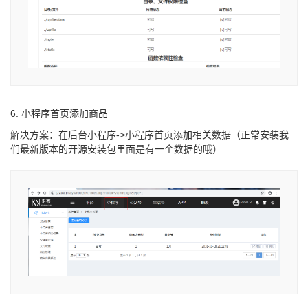
6. 小程序首页添加商品
解决方案：在后台小程序->小程序首页添加相关数据（正常安装我
们最新版本的开源安装包里面是有一个数据的哦）