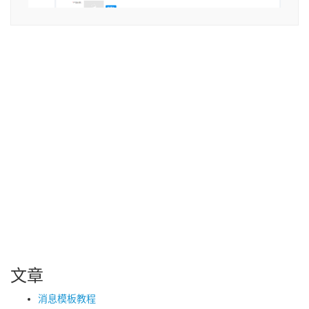
文章
消息模板教程