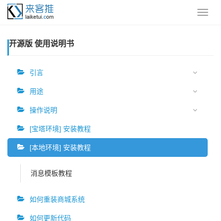
开源版 使用说明书
引言
用途
操作说明
[宝塔环境] 安装教程
[本地环境] 安装教程
消息模板教程
如何重装商城系统
如何更新代码