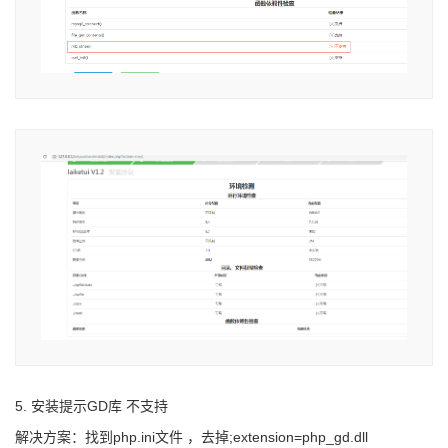
5. 安装提示GD库 不支持
解决方案：找到php.ini文件 ，去掉;extension=php_gd.dll