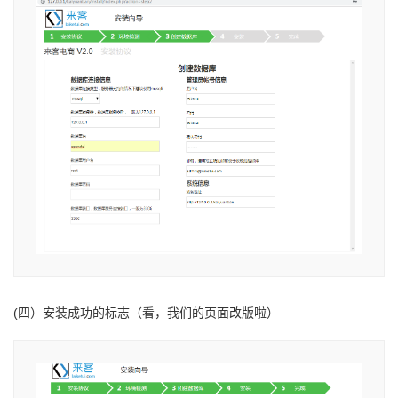
(四）安装成功的标志（看，我们的页面改版啦）