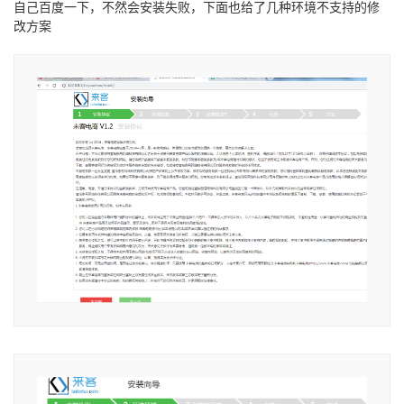
自己百度一下，不然会安装失败，下面也给了几种环境不支持的修
改方案