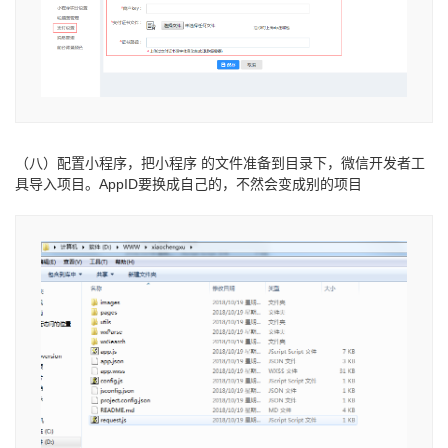
（八）配置小程序，把小程序 的文件准备到目录下，微信开发者工
具导入项目。AppID要换成自己的，不然会变成别的项目