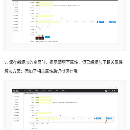
9. 保存新添加的商品时，提示请填写属性，但已经添加了相关属性
解决方案：添加了相关属性后记得保存哦