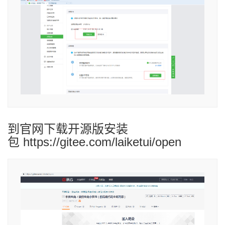
到官网下载开源版安装
包 https://gitee.com/laiketui/open