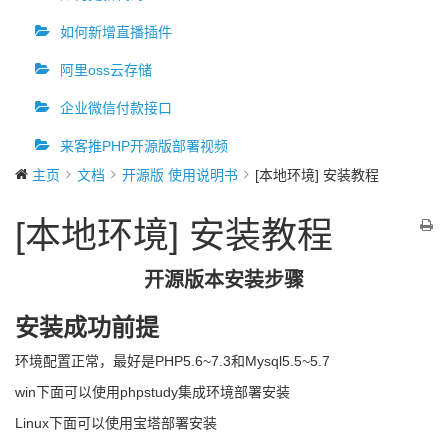
如何新增直播插件
阿里oss云存储
企业微信付款接口
来客推PHP开源版部署视频
主页
文档
开源版 使用说明书
[本地环境] 安装教程
[本地环境] 安装教程
开源版本安装步骤
安装成功前提
环境配置正常，最好是PHP5.6~7.3和Mysql5.5~5.7
win下面可以使用phpstudy集成环境部署安装
Linux下面可以使用宝塔部署安装