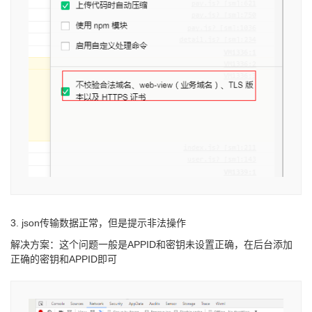
3. json传输数据正常，但是提示非法操作
解决方案：这个问题一般是APPID和密钥未设置正确，在后台添加
正确的密钥和APPID即可