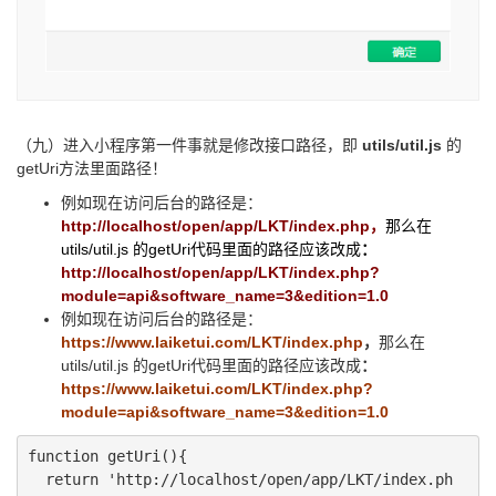
（九）进入小程序第一件事就是修改接口路径，即
utils/util.js
的
getUri方法里面路径！
例如现在访问后台的路径是：
http://localhost/open/app/LKT/index.php，
那么在
utils/util.js 的getUri代码里面的路径应该改成
：
http://localhost/open/app/LKT/index.php?
module=api&software_name=3&edition=1.0
例如现在访问后台的路径是：
https://www.laiketui.com/LKT/index.php
，
那么在
utils/util.js 的getUri代码里面的路径应该改成
：
https://www.laiketui.com/LKT/index.php?
module=api&software_name=3&edition=1.0
function getUri(){

  return 'http://localhost/open/app/LKT/index.ph