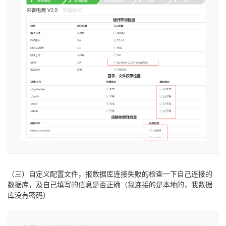
（三）自定义配置文件，报数据库连接失败的检查一下自己连接的
数据库，及自己填写的信息是否正确（我连接的是本地的，我数据
库没有密码）