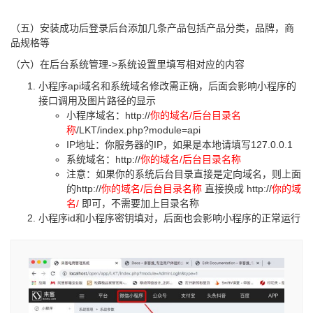
（五）安装成功后登录后台添加几条产品包括产品分类，品牌，商
品规格等
（六）在后台系统管理->系统设置里填写相对应的内容
小程序api域名和系统域名修改需正确，后面会影响小程序的
接口调用及图片路径的显示
小程序域名：http://
你的域名/后台目录名
称
/LKT/index.php?module=api
IP地址：你服务器的IP，如果是本地请填写127.0.0.1
系统域名：http://
你的域名/后台目录名称
注意：如果你的系统后台目录直接是定向域名，则上面
的http://
你的域名/后台目录名称
直接换成 http://
你的域
名/
即可，不需要加上目录名称
小程序id和小程序密钥填对，后面也会影响小程序的正常运行