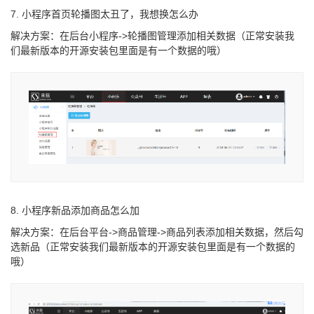
7. 小程序首页轮播图太丑了，我想换怎么办
解决方案：在后台小程序->轮播图管理添加相关数据（正常安装我
们最新版本的开源安装包里面是有一个数据的哦）
8. 小程序新品添加商品怎么加
解决方案：在后台平台->商品管理->商品列表添加相关数据，然后勾
选新品（正常安装我们最新版本的开源安装包里面是有一个数据的
哦）