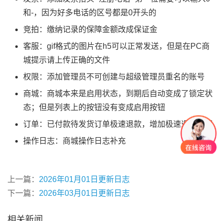
和-，因为好多电话的区号都是0开头的
竞拍：缴纳记录的保障金额改成保证金
客服：gif格式的图片在h5可以正常发送，但是在PC商
城提示请上传正确的文件
权限：添加管理员不可创建与超级管理员重名的账号
商城：商城本来是启用状态，到期后自动变成了锁定状
态；但是列表上的按钮没有变成启用按钮
订单：已付款待发货订单极速退款，增加极速退款按钮
操作日志：商城操作日志补充
上一篇：
2026年01月01日更新日志
下一篇：
2026年03月01日更新日志
相关新闻