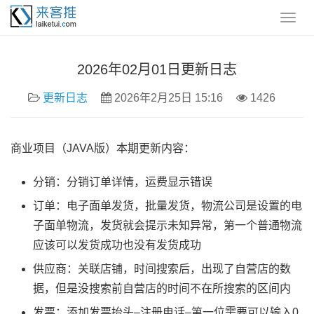
2026年02月01日更新日志
更新日志
2026年2月25日 15:16
1426
商业项目（JAVA版）本期更新内容：
分销：分销订单详情，运费显示错误
订单：电子面单发货，批量发货，物流公司是设置的电
子面单物流，发货就会提示未知异常，第一个普通物流
应该可以发货成功也没有发货成功
供应商：关联店铺，时间搜索后，出现了自营店的数
据，但是没搜索前自营店的时间不在所搜索的区间内
发票：添加发票抬头–注册电话–第一位需要可以输入0