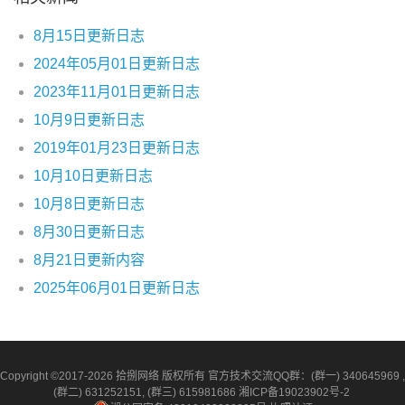
8月15日更新日志
2024年05月01日更新日志
2023年11月01日更新日志
10月9日更新日志
2019年01月23日更新日志
10月10日更新日志
10月8日更新日志
8月30日更新日志
8月21日更新内容
2025年06月01日更新日志
Copyright ©2017-2026 拾捌网络 版权所有 官方技术交流QQ群：(群一) 340645969 ,
(群二) 631252151, (群三) 615981686
湘ICP备19023902号-2