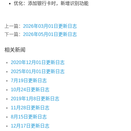
优化：添加银行卡时，新增识别功能
上一篇：
2026年03月01日更新日志
下一篇：
2026年05月01日更新日志
相关新闻
2020年12月01日更新日志
2025年01月01日更新日志
7月19日更新日志
10月24日更新日志
2019年1月8日更新日志
11月28日更新日志
8月15日更新日志
12月17日更新日志