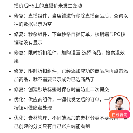
播价后H5上的直播价未发生变动
修复：直播组件，当店铺进行移除直播商品后，查询以
往的数据显示为空
修复：秒杀组件，下单秒杀自提订单，核销端与PC核
销端没有显示
修复：限时折扣组件，加购设置-选择商品，搜索没效
果
修复：限时折扣组件，已经添加成功的商品后再点击添
加商品，就不需要显示成为已选商品了
修复：创建秒杀标签时保存时需防止二次提交
优化：供应商组件，一键代发之后的订单，一键代发后
按钮可做隐藏处理
优化：素材管理，不同端添加的素材分类不要共用，自
己创建的分类只有自己账户端能看到