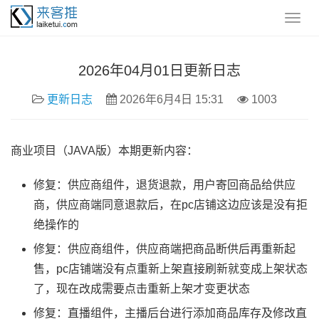
2026年04月01日更新日志
更新日志
2026年6月4日 15:31
1003
商业项目（JAVA版）本期更新内容：
修复：供应商组件，退货退款，用户寄回商品给供应
商，供应商端同意退款后，在pc店铺这边应该是没有拒
绝操作的
修复：供应商组件，供应商端把商品断供后再重新起
售，pc店铺端没有点重新上架直接刷新就变成上架状态
了，现在改成需要点击重新上架才变更状态
修复：直播组件，主播后台进行添加商品库存及修改直