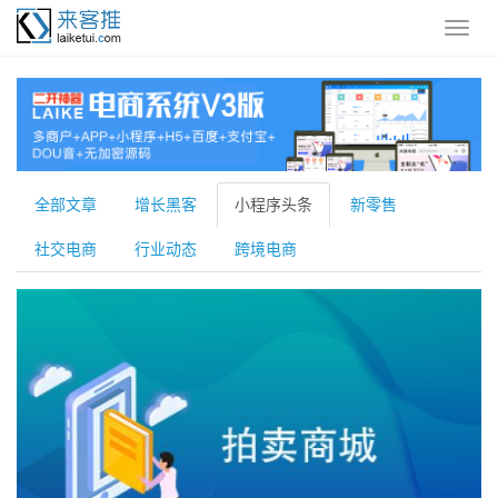
全部文章
增长黑客
小程序头条
新零售
社交电商
行业动态
跨境电商