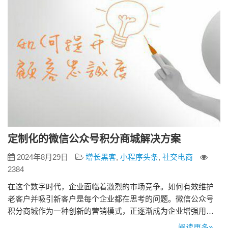
者…
定制化的微信公众号积分商城解决方案
2024年8月29日
增长黑客
,
小程序头条
,
社交电商
2384
在这个数字时代，企业面临着激烈的市场竞争。如何有效维护
老客户并吸引新客户是每个企业都在思考的问题。微信公众号
积分商城作为一种创新的营销模式，正逐渐成为企业增强用户
粘性、提升品牌忠诚度的重要工具。 微信公众号积分商城是基
阅读更多»