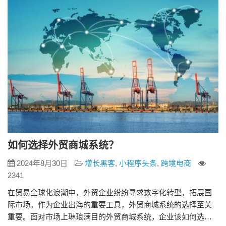
用户商城应为商户与…
如何选择外贸商城系统？
2024年8月30日
增长黑客
,
小程序头条
,
跨境电商
2341
在贸易全球化浪潮中，外贸企业纷纷寻求数字化转型，拓展国
际市场。作为企业出海的重要工具，外贸商城系统的选择至关
重要。面对市场上琳琅满目的外贸商城系统，企业该如何选