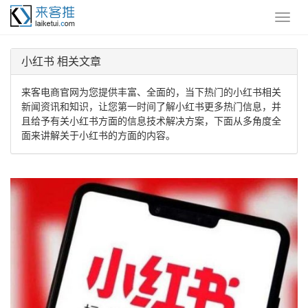
小红书 相关文章
来客电商官网为您提供丰富、全面的，当下热门的小红书相关
新闻资讯和知识，让您第一时间了解小红书更多热门信息，并
且给予有关小红书方面的信息技术解决方案，下面从多角度全
面来讲解关于小红书的方面的内容。