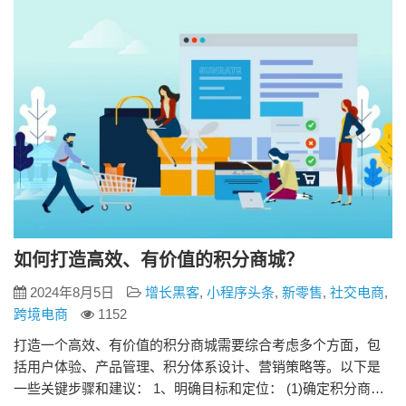
具。 2、积分商城小…
如何打造高效、有价值的积分商城？
2024年8月5日
增长黑客
,
小程序头条
,
新零售
,
社交电商
,
跨境电商
1152
打造一个高效、有价值的积分商城需要综合考虑多个方面，包
括用户体验、产品管理、积分体系设计、营销策略等。以下是
一些关键步骤和建议： 1、明确目标和定位： (1)确定积分商城