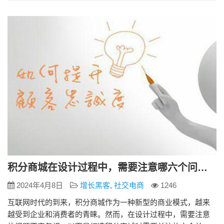
它包括用户注册、登录、信息修改、账号安全等功能。通过用
户管理模块，企业可以建立完善的用户数据库，实现用户信息
的全面管理和精准营…
积分商城在设计过程中，需要注意哪六个问题？
2024年4月8日
增长黑客
,
社交电商
1246
互联网时代的到来，积分商城作为一种新型的商业模式，越来
越受到企业和消费者的青睐。然而，在设计过程中，需要注意