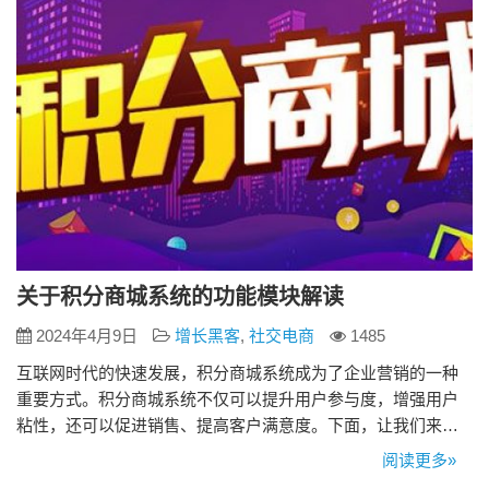
关于积分商城系统的功能模块解读
2024年4月9日
增长黑客
,
社交电商
1485
互联网时代的快速发展，积分商城系统成为了企业营销的一种
重要方式。积分商城系统不仅可以提升用户参与度，增强用户
粘性，还可以促进销售、提高客户满意度。下面，让我们来瞧
瞧积分商城系统的功能模块，分析其在企业营销中的价值与作
阅读更多»
用。 1、用户管理模块 用户管理模块是积分商城系统的基础，