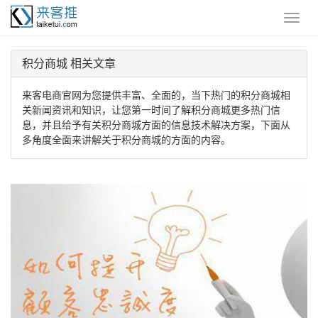
积分商城 相关文章
来客电商官网为您提供丰富、全面的，当下热门的积分商城相
关新闻资讯和知识，让您第一时间了解积分商城更多热门信
息，并且给予有关积分商城方面的信息技术解决方案，下面从
多角度全面来讲解关于积分商城的方面的内容。