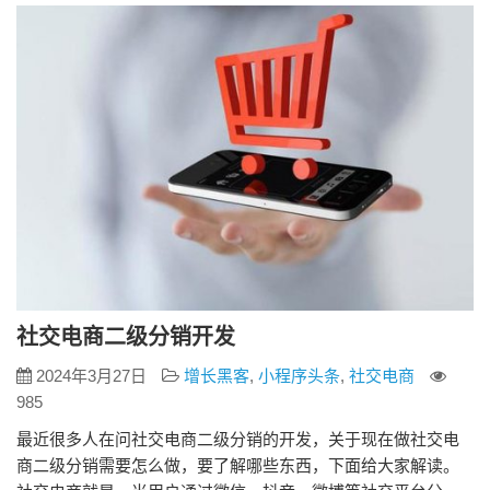
app系统开发借鉴了传统代理制层级少的特点，吸取了直销无店
铺个体…
社交电商二级分销开发
2024年3月27日
增长黑客
,
小程序头条
,
社交电商
985
最近很多人在问社交电商二级分销的开发，关于现在做社交电
商二级分销需要怎么做，要了解哪些东西，下面给大家解读。