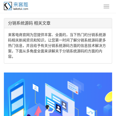
分销系统源码 相关文章
来客电商官网为您提供丰富、全面的，当下热门的分销系统源
码相关新闻资讯和知识，让您第一时间了解分销系统源码更多
热门信息，并且给予有关分销系统源码方面的信息技术解决方
案，下面从多角度全面来讲解关于分销系统源码的方面的内
容。