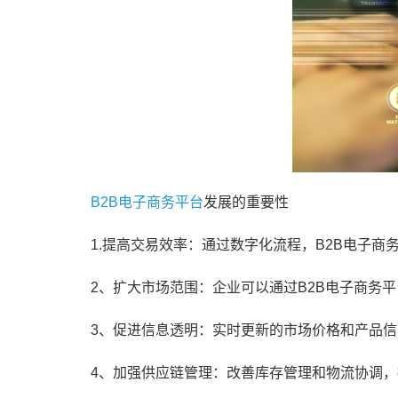
B2B电子商务平台
发展的重要性
1.提高交易效率：通过数字化流程，B2B电子
2、扩大市场范围：企业可以通过B2B电子商务
3、促进信息透明：实时更新的市场价格和产品
4、加强供应链管理：改善库存管理和物流协调