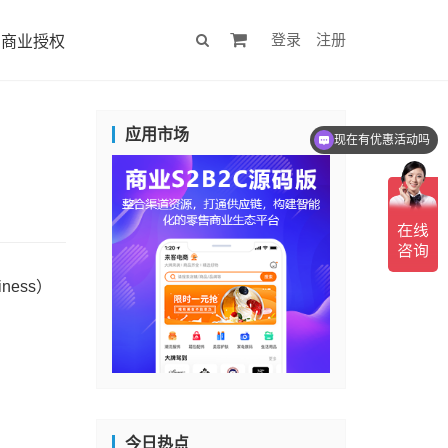
登录
注册
商业授权
应用市场
现在有优惠活动吗
ess）
今日热点