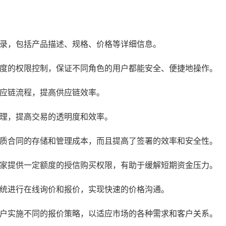
目录，包括产品描述、规格、价格等详细信息。
粒度的权限控制，保证不同角色的用户都能安全、便捷地操作。
供应链流程，提高供应链效率。
管理，提高交易的透明度和效率。
纸质合同的存储和管理成本，而且提高了签署的效率和安全性。
买家提供一定额度的授信购买权限，有助于缓解短期资金压力。
系统进行在线询价和报价，实现快速的价格沟通。
客户实施不同的报价策略，以适应市场的各种需求和客户关系。