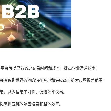
商务平台可以显着减少交易时间和成本，提高企业运营效率。
平台接触到世界各地的潜在客户和供应商，扩大市场覆盖范围。
信息，减少信息不对称，促进公平交易。
，提高供应链的响应速度和整体效率。