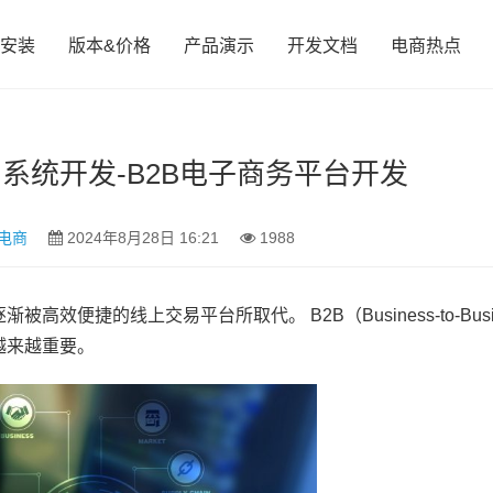
安装
版本&价格
产品演示
开发文档
电商热点
台系统开发-B2B电子商务平台开发
电商
2024年8月28日 16:21
1988
便捷的线上交易平台所取代。 B2B（Business-to-Busin
越来越重要。