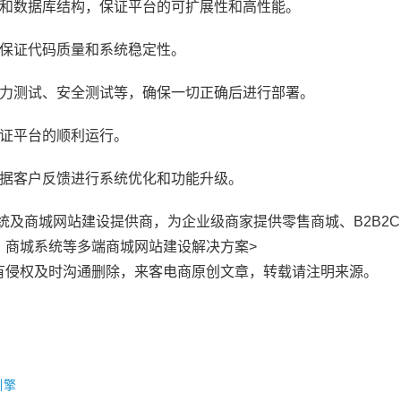
构和数据库结构，保证平台的可扩展性和高性能。
，保证代码质量和系统稳定性。
压力测试、安全测试等，确保一切正确后进行部署。
保证平台的顺利运行。
根据客户反馈进行系统优化和功能升级。
知名商城系统及商城网站建设提供商，为企业级商家提供零售商城、B2B2
、商城系统等多端商城网站建设解决方案>
有侵权及时沟通删除，来客电商原创文章，转载请注明来源。
引擎