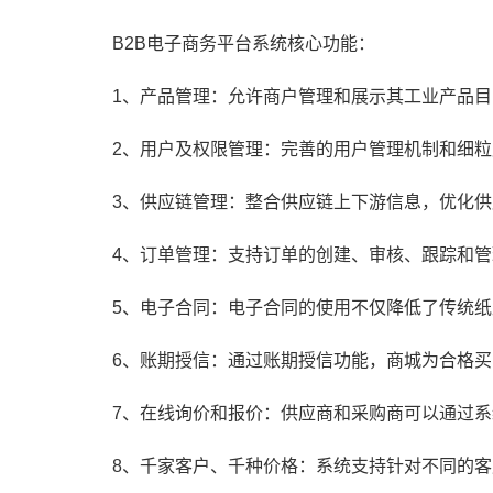
B2B电子商务平台系统核心功能：
1、产品管理：允许商户管理和展示其工业产品
2、用户及权限管理：完善的用户管理机制和细
3、供应链管理：整合供应链上下游信息，优化
4、订单管理：支持订单的创建、审核、跟踪和
5、电子合同：电子合同的使用不仅降低了传统
6、账期授信：通过账期授信功能，商城为合格
7、在线询价和报价：供应商和采购商可以通过
8、千家客户、千种价格：系统支持针对不同的