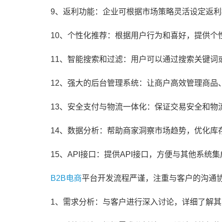
9、返利功能：企业可根据市场策略灵活设定返
10、个性化推荐：根据用户行为和喜好，提供个
11、智能搜索和过滤：用户可以通过搜索关键词
12、强大的后台管理系统：让商户高效管理商品
13、安全支付与物流一体化：保证交易安全和物
14、数据分析：帮助商家洞察市场趋势，优化库
15、API接口：提供API接口，方便与其他系
B2B电商
平台开发流程严谨，注重与客户的沟通
1、需求分析：与客户进行深入讨论，详细了解