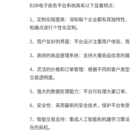
B2B电子商务平台系统具有以下显着特点：
1、定制化程度高：深知每个企业都有其独特性
和痛点进行个性化定制。
2、用户友好的界面：平台设计注重用户体验，
3、高效的商品管理系统：支持大量商品信息的
4、灵活的价格和订单管理：根据不同的客户类
交易透明度。
5、强大的数据处理能力：平台可处理大量订单
6、安全性：采用最新的安全技术，保护平台免
7、智能交易支持：集成人工智能和机器学习算
在的商机。