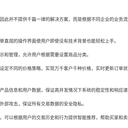
，因此并不提供千篇一律的解决方案，而是根据不同企业的业务流
简单直观的操作界面使用户即使没有技术背景也能轻松上手。
展示和管理，允许用户根据需要设置商品分类。
型设定不同的价格策略，实现万千客户千种价格，实时更新订单状
、产品信息和用户数据，保证高并发情况下系统的稳定性和响应速
受外部攻击，保证所有交易数据的安全隐私。
法，可以根据用户的交易历史和行为提供智能推荐，帮助买家和卖