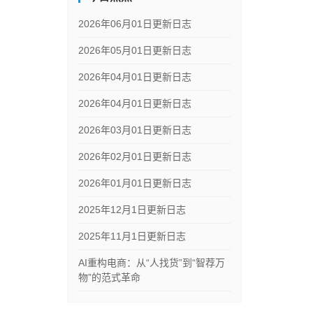
2026年06月01日更新日志
2026年05月01日更新日志
2026年04月01日更新日志
2026年04月01日更新日志
2026年03月01日更新日志
2026年02月01日更新日志
2026年01月01日更新日志
2025年12月1日更新日志
2025年11月1日更新日志
AI重构电商：从“人找货”到“智荐万
物”的范式革命