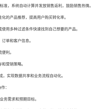
利标准，系统自动计算并发放销售返利，鼓励销售热情。
性化的产品推荐，提高用户购买转化率。
或使用多种过滤条件快速找到自己想要的产品。
、订单和客户信息。
流便利。
存和营销策略。
统集成，实现数据共享和业务流程自动化。
协作：
其业务需求和预期目标。