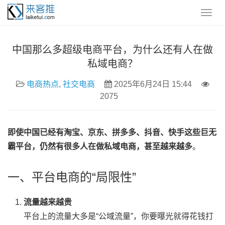
中国那么多超级电商平台，为什么还有人在做
私域电商？
电商热点
,
社交电商
2025年6月24日 15:44
2075
即使中国已经有淘宝、京东、拼多多、抖音、快手这些巨无
霸平台，仍然有很多人在做私域电商，甚至越来越多
。
一、平台电商的“局限性”
流量越来越贵
平台上的流量大多是“公域流量”，你要曝光就得花钱打