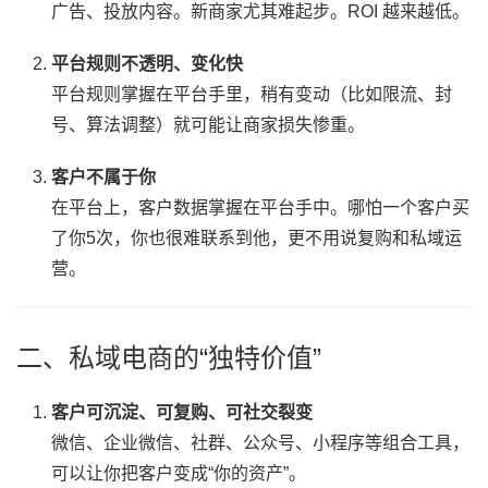
广告、投放内容。新商家尤其难起步。ROI 越来越低。
平台规则不透明、变化快
平台规则掌握在平台手里，稍有变动（比如限流、封
号、算法调整）就可能让商家损失惨重。
客户不属于你
在平台上，客户数据掌握在平台手中。哪怕一个客户买
了你5次，你也很难联系到他，更不用说复购和私域运
营。
二、私域电商的“独特价值”
客户可沉淀、可复购、可社交裂变
微信、企业微信、社群、公众号、小程序等组合工具，
可以让你把客户变成“你的资产”。