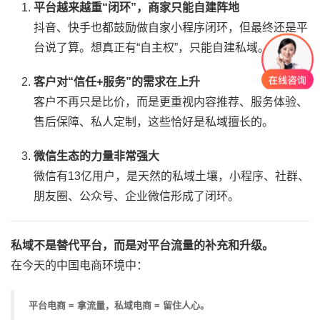
平台越来越重“闭环”，商家只能自建阵地
抖音、快手也都鼓励做自家小程序闭环，但最终还是平
台说了算。想真正有“自主权”，只能自建私域。
客户对“信任+服务”的需求在上升
客户不再只是比价，而是更重视内容推荐、服务体验、
售后保障、私人定制，这些恰好是私域擅长的。
微信生态的力量非常强大
微信有13亿用户，是天然的私域土壤，小程序、社群、
朋友圈、公众号、企业微信形成了闭环。
私域不是替代平台，而是对平台流量的补充和升级。
在今天的中国电商环境中：
平台电商 = 拿流量，私域电商 = 留住人心。