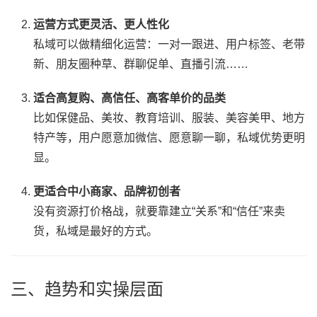
运营方式更灵活、更人性化
私域可以做精细化运营：一对一跟进、用户标签、老带
新、朋友圈种草、群聊促单、直播引流……
适合高复购、高信任、高客单价的品类
比如保健品、美妆、教育培训、服装、美容美甲、地方
特产等，用户愿意加微信、愿意聊一聊，私域优势更明
显。
更适合中小商家、品牌初创者
没有资源打价格战，就要靠建立“关系”和“信任”来卖
货，私域是最好的方式。
三、趋势和实操层面