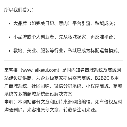
所以我们看到：
大品牌（如完美日记、蕉内）平台引流、私域成交；
小品牌或个人创业者，先从私域起家，再反哺平台；
教培、美业、服装等行业，私域已成为标配运营模式。
来客推（www.laiketui.com）是国内知名商城系统及商城网
站建设提供商，为企业级商家提供零售商城、B2B2C多用
户商城系统、社区团购、微信分销系统、小程序商城、商城
系统等多端商城系统建设解决方案
申明：本网站部分文章和图片来源网络编辑，如有侵权及时
沟通删除，来客推原创文章，转载请注明来源。