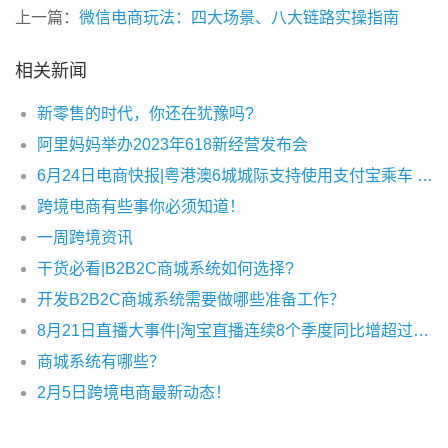
上一篇：
微信电商玩法：四大场景、八大链路实操指南
相关新闻
新零售的时代，你还在犹豫吗?
阿里妈妈举办2023年618新经营发布会
6月24日电商快报|粤港澳6城城际支持使用支付宝乘车 扫码乘车仅需3秒
跨境电商有些事你必须知道！
一周跨境资讯
干货必看|B2B2C商城系统如何选择?
开发B2B2C商城系统需要做哪些准备工作？
8月21日直播大事件|淘宝直播连续8个季度同比增超过100%
商城系统有哪些？
2月5日跨境电商最新动态！