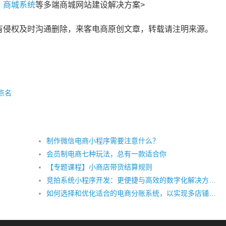
、
商城系统
等多端商城网站建设解决方案>
有侵权及时沟通删除，来客电商原创文章，转载请注明来源。
点名
制作微信电商小程序需要注意什么？
会员制电商七种玩法，总有一款适合你
【专题课程】小商店带货结算规则
竞拍系统小程序开发：更便捷与高效的数字化解决方案！
如何选择和优化适合的电商分账系统，以实现多店铺管理的高效运作？