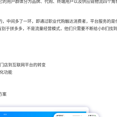
，它的用户群体分为品牌、代购、终端用户以及供应链物流四个角
c的，中间多了一环，即通过职业代购触达消费者，平台服务的是
有别于拼多多，不是流量经营模式，他们只需要不断给小B们找
、门店到互联网平台的转变
化功能
方案