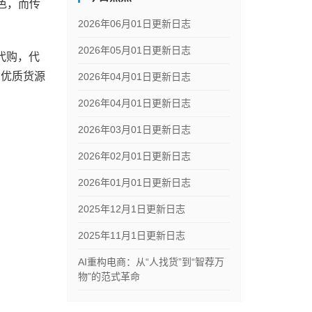
色，而传
2026年06月01日更新日志
2026年05月01日更新日志
代购，代
到优质货源
2026年04月01日更新日志
2026年04月01日更新日志
2026年03月01日更新日志
2026年02月01日更新日志
2026年01月01日更新日志
2025年12月1日更新日志
2025年11月1日更新日志
AI重构电商：从“人找货”到“智荐万
物”的范式革命