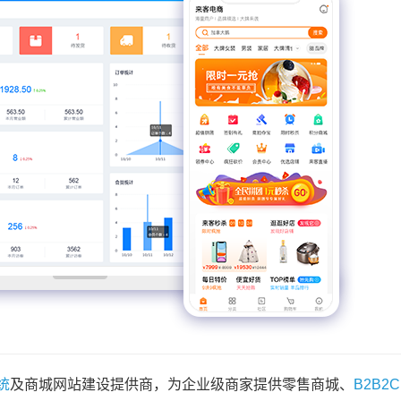
统
及商城网站建设提供商，为企业级商家提供零售商城、
B2B2