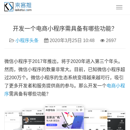
开发一个电商小程序需具备有哪些功能？
小程序头条
2020年3月25日 10:48
2697
微信小程序于2017年推出，将于2020年进入第三个年头。
然而，微信小程序的数量非常大。目前，已知微信小程序超
过200万个。微信小程序的生态系统变得越来越可行，吸引
了更多开发者和服务提供商的参与。那么开发一个
电商小程
序
需具备有哪些功能？