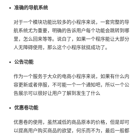
准确的导航系统
对于一个模块功能比较多的小程序来说，一套完整的导
航系统尤为重要，明确的告诉用户每个功能会跳转到哪
里，怎么回来等等。说白了，如果一个程序能让大部分
人无障碍使用，那么这个小程序就挺成功了。
公告功能
作为一个服务于大众的电商小程序来说，如果有什么内
容更新或者停服，不可能一个一个通知吧，所以一个公
告展示可以很好让用户了解到发生了什么
优惠卷功能
优惠卷的使用，虽然减低的商品原本的价格，但是却可
以提高用户购买商品的欲望，何乐而不为，最后一般都