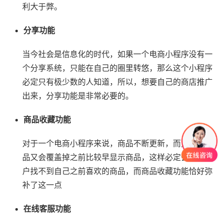
利大于弊。
分享功能
当今社会是信息化的时代，如果一个电商小程序没有一
个分享系统，只能在自己的圈里转悠，那么这个小程序
必定只有极少数的人知道，所以，想要自己的商店推广
出来，分享功能是非常必要的。
商品收藏功能
对于一个电商小程序来说，商品不断更新，而更新的商
品又会覆盖掉之前比较早显示商品，这样必定会发生用
户找不到自己之前喜欢的商品，而商品收藏功能恰好弥
补了这一点
在线客服功能