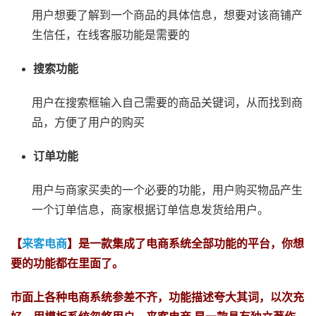
用户想要了解到一个商品的具体信息，想要对该商铺产
生信任，在线客服功能是需要的
搜索功能
用户在搜索框输入自己需要的商品关键词，从而找到商
品，方便了用户的购买
订单功能
用户与商家买卖的一个必要的功能，用户购买物品产生
一个订单信息，商家根据订单信息发货给用户。
【
来客电商
】是一款集成了电商系统全部功能的平台，你想
要的功能都在里面了。
市面上各种电商系统参差不齐，功能描述夸大其词，以次充