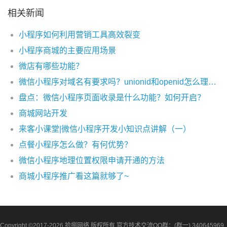
相关新闻
小程序如何利用营销工具高效裂变
小程序商城的主要应用场景
微店有哪些功能？
微信小程序对域名有要求吗？unionid和openid怎么理解？
盘点：微信小程序页面收录是什么功能？如何开启？
商城网站开发
来客小课堂|微信小程序开发小知识点讲解（一）
点餐小程序怎么做？有何优势？
微信小程序地理位置权限申请开通的方法
商城小程序推广看这篇就够了~
Copyright ©2017-2026 拾捌网络 版权所有 官方技术交流QQ群：(群一) 340645969 ,