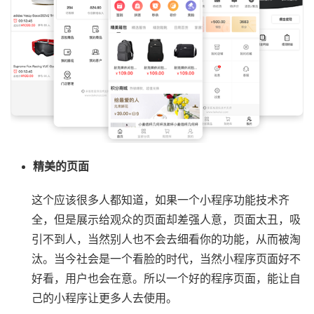
精美的页面
这个应该很多人都知道，如果一个小程序功能技术齐
全，但是展示给观众的页面却差强人意，页面太丑，吸
引不到人，当然别人也不会去细看你的功能，从而被淘
汰。当今社会是一个看脸的时代，当然小程序页面好不
好看，用户也会在意。所以一个好的程序页面，能让自
己的小程序让更多人去使用。