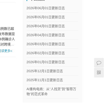
2026年06月01日更新日志
2026年05月01日更新日志
2026年04月01日更新日志
病例数已超
发布数据显
2026年04月01日更新日志
66例确诊人
2026年03月01日更新日志
情对跨境电
阅读更多»
2026年02月01日更新日志
2026年01月01日更新日志
2025年12月1日更新日志
2025年11月1日更新日志
AI重构电商：从“人找货”到“智荐万
物”的范式革命