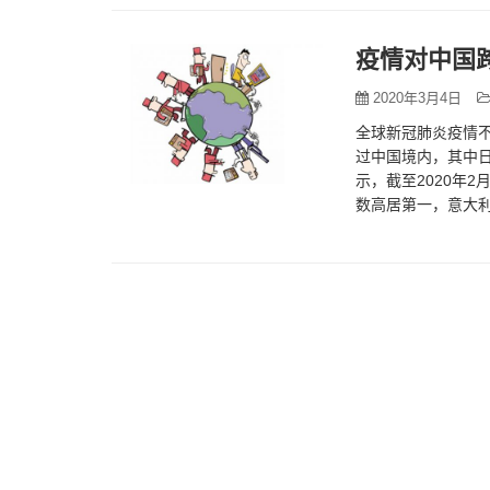
疫情对中国
2020年3月4日
全球新冠肺炎疫情
过中国境内，其中
示，截至2020年2
数高居第一，意大利
商的影响 由于春节