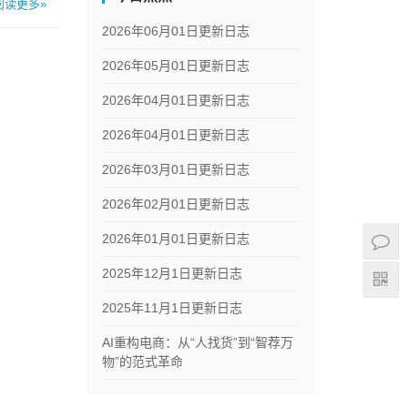
阅读更多»
2026年06月01日更新日志
2026年05月01日更新日志
2026年04月01日更新日志
2026年04月01日更新日志
2026年03月01日更新日志
2026年02月01日更新日志
2026年01月01日更新日志
2025年12月1日更新日志
2025年11月1日更新日志
AI重构电商：从“人找货”到“智荐万
物”的范式革命