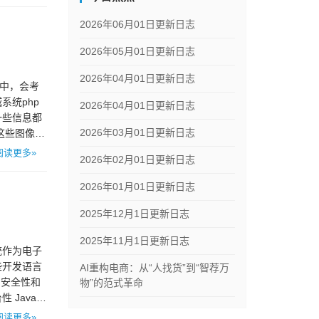
2026年06月01日更新日志
2026年05月01日更新日志
2026年04月01日更新日志
之中，会考
系统php
2026年04月01日更新日志
一些信息都
2026年03月01日更新日志
这些图像或
阅读更多»
2026年02月01日更新日志
2026年01月01日更新日志
2025年12月1日更新日志
2025年11月1日更新日志
统作为电子
些开发语言
AI重构电商：从“人找货”到“智荐万
、安全性和
物”的范式革命
 Java可
阅读更多»