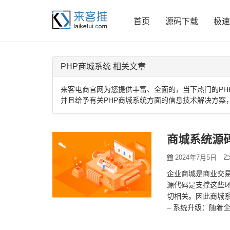
首页
源码下载
极速
PHP商城系统 相关文章
来客电商官网为您提供丰富、全面的，当下热门的PH
并且给予有关PHP商城系统方面的信息技术解决方案
商城系统源
2024年7月5日
企业商城是商业交
源代码是支撑这些
切相关。因此商城系
– 系统升级：随着
企业能够快速响应