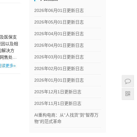
2026年06月01日更新日志
2026年05月01日更新日志
2026年04月01日更新日志
以及医保支
原因以及相
2026年04月01日更新日志
的解决方
2026年03月01日更新日志
，网售处方
阅读更多»
2026年02月01日更新日志
2026年01月01日更新日志
2025年12月1日更新日志
2025年11月1日更新日志
AI重构电商：从“人找货”到“智荐万
物”的范式革命