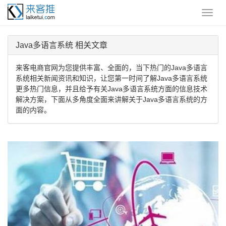
Java多语言系统 相关文章
来客电商官网为您提供丰富、全面的，当下热门的Java多语言
系统相关新闻资讯和知识，让您第一时间了解Java多语言系统
更多热门信息，并且给予有关Java多语言系统方面的信息技术
解决方案，下面从多角度全面来讲解关于Java多语言系统的方
面的内容。