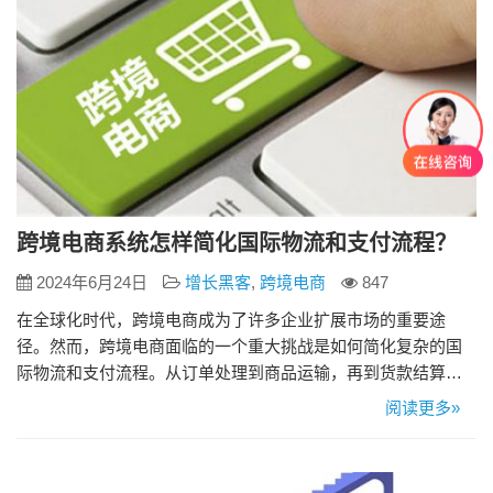
跨境电商系统怎样简化国际物流和支付流程？
2024年6月24日
增长黑客
,
跨境电商
847
在全球化时代，跨境电商成为了许多企业扩展市场的重要途
径。然而，跨境电商面临的一个重大挑战是如何简化复杂的国
际物流和支付流程。从订单处理到商品运输，再到货款结算，
每一个环节都可能涉及不同的国家和地区，需要面对多种语
阅读更多»
言、货币、法规和物流渠道。为了解决这些难题，越来越多的
跨境电商系统开始提供一站式解决方案，通过自动化和智能化
技术来简化国际物流和支付流程。这篇文章将探讨跨境电商系