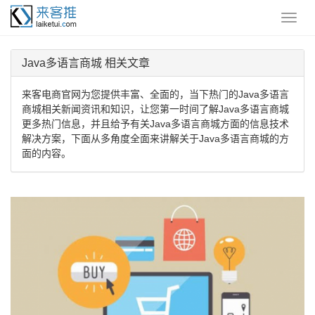
Java多语言商城 相关文章
来客电商官网为您提供丰富、全面的，当下热门的Java多语言
商城相关新闻资讯和知识，让您第一时间了解Java多语言商城
更多热门信息，并且给予有关Java多语言商城方面的信息技术
解决方案，下面从多角度全面来讲解关于Java多语言商城的方
面的内容。