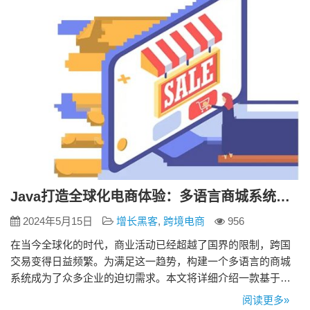
统如何简化这些流程，从而帮…
Java打造全球化电商体验：多语言商城系统全面解析
2024年5月15日
增长黑客
,
跨境电商
956
在当今全球化的时代，商业活动已经超越了国界的限制，跨国
交易变得日益频繁。为满足这一趋势，构建一个多语言的商城
系统成为了众多企业的迫切需求。本文将详细介绍一款基于
Java开发的多语言商城系统，该系统以其高度的可定制性、强
阅读更多»