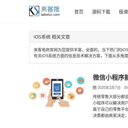
首页
源码下载
极速
iOS系统 相关文章
来客电商官网为您提供丰富、全面的，当下热门的iO
有关iOS系统方面的信息技术解决方案，下面从多角度
微信小程序
2020年2月7日
传统零售大部分都
小程序可以解决用
属于自己的零售平
决策都由商家决定
场景和用户需求，