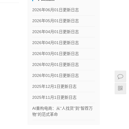
2026年06月01日更新日志
2026年05月01日更新日志
2026年04月01日更新日志
2026年04月01日更新日志
2026年03月01日更新日志
2026年02月01日更新日志
2026年01月01日更新日志
2025年12月1日更新日志
2025年11月1日更新日志
AI重构电商：从“人找货”到“智荐万
物”的范式革命