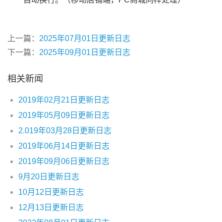
上一篇：
2025年07月01日更新日志
下一篇：
2025年09月01日更新日志
相关新闻
2019年02月21日更新日志
2019年05月09日更新日志
2.019年03月28日更新日志
2019年06月14日更新日志
2019年09月06日更新日志
9月20日更新日志
10月12日更新日志
12月13日更新日志