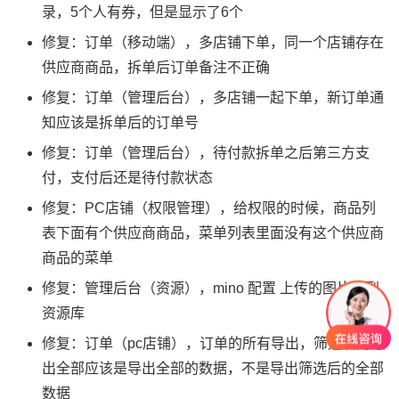
录，5个人有券，但是显示了6个
修复：订单（移动端），多店铺下单，同一个店铺存在
供应商商品，拆单后订单备注不正确
修复：订单（管理后台），多店铺一起下单，新订单通
知应该是拆单后的订单号
修复：订单（管理后台），待付款拆单之后第三方支
付，支付后还是待付款状态
修复：PC店铺（权限管理），给权限的时候，商品列
表下面有个供应商商品，菜单列表里面没有这个供应商
商品的菜单
修复：管理后台（资源），mino 配置 上传的图片没到
资源库
修复：订单（pc店铺），订单的所有导出，筛选后的导
出全部应该是导出全部的数据，不是导出筛选后的全部
数据