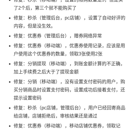
了2个后，第三个就不能购买了
修复：秒杀（管理后台，pc店铺），设置了自动好评的
内容，但是没生效。
修复：优惠券（管理后台），赠券网络异常
修复：优惠券（移动端），优惠券使用记录，应该是用
户使用这个优惠券的数量，领取3张使用2张
修复：分销提现（移动端），到账金额计算的不正确，
加上手续费之后大于了提现金额
修复：分销（移动端），没有设置支付密码的用户，购
买分销商品时设置支付密码，设置成功后接着支付，还
提示设置密码
修复：秒杀（pc店铺，管理后台），用户已经回寄商品
给店铺，店铺拒绝后，审核结果还是通过
修复：优惠券（移动端），移动店铺优惠券，领取记