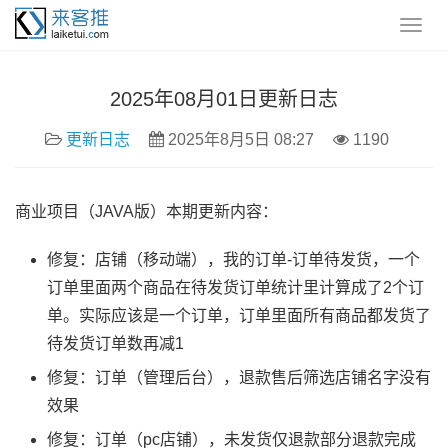
2025年08月01日更新日志
更新日志
2025年8月5日 08:27
1190
商业项目（JAVA版）本期更新内容：
修复：店铺（移动端），我的订单-订单待发货，一个
订单里面两个商品在待发货订单统计里计算成了2个订
单。实际应该是一个订单，订单里面所有商品都发货了
待发货订单数再减1
修复：订单（管理后台），退款售后筛选店铺名字没有
效果
修复：订单（pc店铺），未发货仅退款部分退款完成