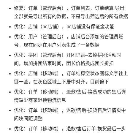
修复：订单（管理后台），订单列表，订单结算 导出
全部就是导出所有的数据，不是导出筛选后的所有数据
优化：店铺（pc店铺），pc店铺没有保证金功能
优化：用户（管理后台），店铺后台添加的管理员账
号，现在同步在用户列表生成了一条数据
优化：拼团（管理后台）开团记录–去掉拼团活动时
间，增加拼团结束时间，团长价格换成团长折扣
优化：店铺（移动端），订单结算空状态图标文字往上
挪一些，在灰色区域上下居中对齐，目前偏下
优化：订单（移动端），退款/售后-换货成功的售后详
情缺少商家退换物流信息
优化：订单（移动端），退款/售后-换货售后详情页中
间块间距调整
优化：订单（移动端），退款/售后订单-换货最后一步