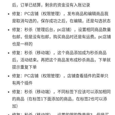
后，订单已结算，剩余的资金没有入账记录
修复：PC店铺（权限管理），发布商品和编辑商品我
是取消勾选的，保存成功之后，在编辑，还是勾选状态
修复：秒杀（管理后台，pc店铺），设置相同商品数量
包邮，但是没有包邮，购买商品时还是有运费。pc店铺
也是一样的
修复：秒杀（移动端），这个商品添加成为秒杀商品
后，活动结束。再把这个商品发布成秒杀商品，下单就
提示重复下单
修复：PC店铺（权限管理），店铺查看插件的菜单只
有两个插件
修复：秒杀（移动端），不同标签下应该可以添加相同
的商品（在标签1下面添加的商品，在标签2也可以添
加）
修复：秒杀（移动端），设置的限购数量是3，但是买