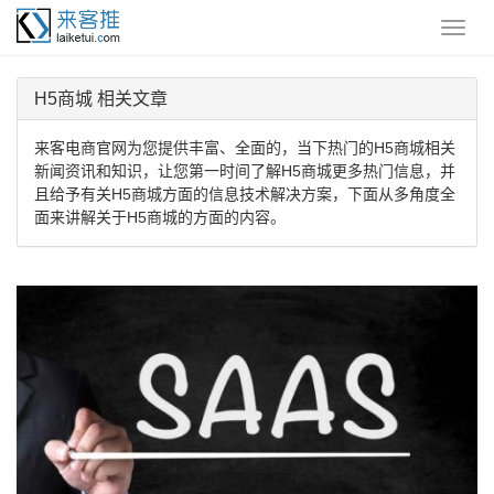
H5商城 相关文章
来客电商官网为您提供丰富、全面的，当下热门的H5商城相关
新闻资讯和知识，让您第一时间了解H5商城更多热门信息，并
且给予有关H5商城方面的信息技术解决方案，下面从多角度全
面来讲解关于H5商城的方面的内容。