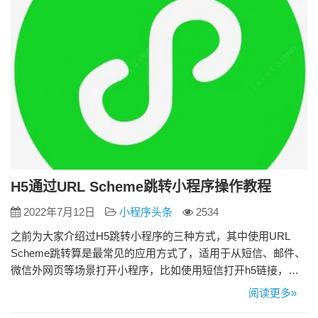
H5通过URL Scheme跳转小程序操作教程
2022年7月12日
小程序头条
2534
之前为大家介绍过H5跳转小程序的三种方式，其中使用URL
Scheme跳转算是最常见的应用方式了，适用于从短信、邮件、
微信外网页等场景打开小程序，比如使用短信打开h5链接，通
过h5作为中介，跳转到小程序。下面为大家带来具体操作教
阅读更多»
程。 H5通过URL Scheme跳转小程序操作教程 1、生成URL