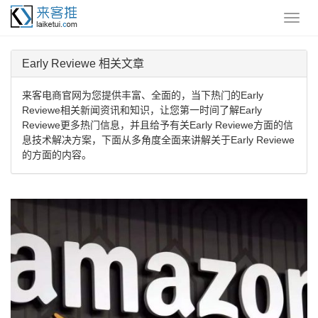
Early Reviewe 相关文章
来客电商官网为您提供丰富、全面的，当下热门的Early
Reviewe相关新闻资讯和知识，让您第一时间了解Early
Reviewe更多热门信息，并且给予有关Early Reviewe方面的信
息技术解决方案，下面从多角度全面来讲解关于Early Reviewe
的方面的内容。