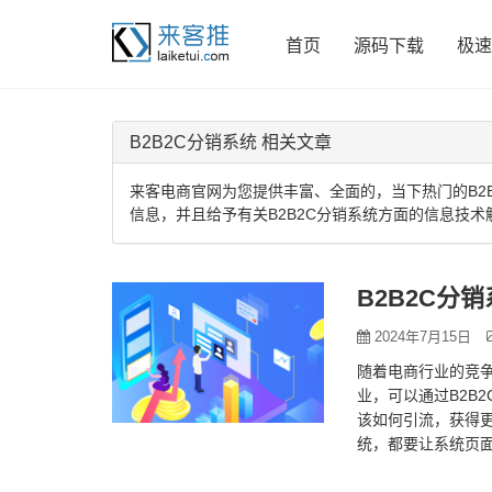
首页
源码下载
极速
B2B2C分销系统 相关文章
来客电商官网为您提供丰富、全面的，当下热门的B2B
信息，并且给予有关B2B2C分销系统方面的信息技术
B2B2C分
2024年7月15日
随着电商行业的竞
业，可以通过B2B
该如何引流，获得更
统，都要让系统页
对于商城的第一印