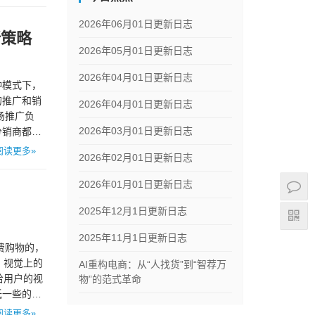
2026年06月01日更新日志
新策略
2026年05月01日更新日志
2026年04月01日更新日志
种模式下，
的推广和销
2026年04月01日更新日志
场推广负
2026年03月01日更新日志
分销商都有
阅读更多»
2026年02月01日更新日志
2026年01月01日更新日志
2025年12月1日更新日志
2025年11月1日更新日志
费购物的，
 视觉上的
AI重构电商：从“人找货”到“智荐万
给用户的视
物”的范式革命
低一些的产
阅读更多»