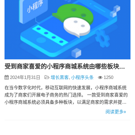
受到商家喜爱的小程序商城系统由哪些板块构成？
2024年1月31日
增长黑客
,
小程序头条
1250
在当今数字化时代，移动互联网的快速发展，小程序商城系统
成为了商家们开展电子商务的热门选择。 一款受到商家喜爱的
小程序商城系统必须具备多种板块，以满足商家的需求并提升
用户体验。下面，我们将介绍一个受商家喜爱的小程序商城系
阅读更多»
统应包含的关键板块。 1、商品管理板块 商品是商城系统的核
心，因此一个优秀的小程序商城系统必须提供完善的商品管理
功能。这包括商品添加、编辑、删除，以及商品分类、标签等