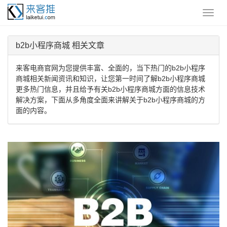
b2b小程序商城 相关文章
来客电商官网为您提供丰富、全面的，当下热门的b2b小程序
商城相关新闻资讯和知识，让您第一时间了解b2b小程序商城
更多热门信息，并且给予有关b2b小程序商城方面的信息技术
解决方案，下面从多角度全面来讲解关于b2b小程序商城的方
面的内容。