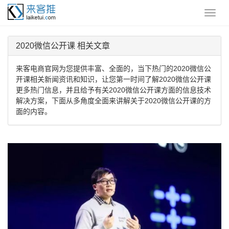
2020微信公开课 相关文章
来客电商官网为您提供丰富、全面的，当下热门的2020微信公
开课相关新闻资讯和知识，让您第一时间了解2020微信公开课
更多热门信息，并且给予有关2020微信公开课方面的信息技术
解决方案，下面从多角度全面来讲解关于2020微信公开课的方
面的内容。