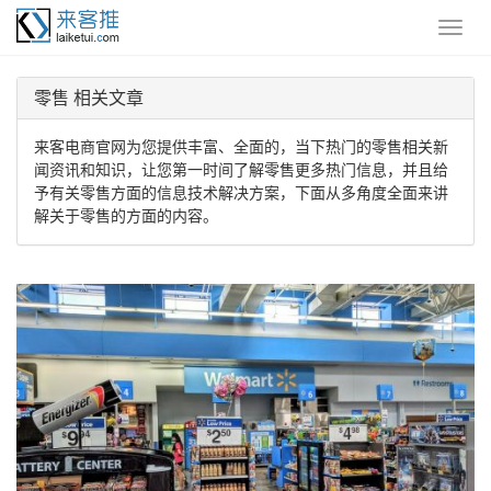
零售 相关文章
来客电商官网为您提供丰富、全面的，当下热门的零售相关新
闻资讯和知识，让您第一时间了解零售更多热门信息，并且给
予有关零售方面的信息技术解决方案，下面从多角度全面来讲
解关于零售的方面的内容。