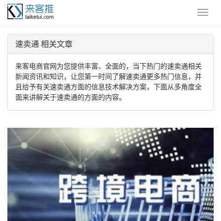
速卖通 相关文章
来客电商官网为您提供丰富、全面的，当下热门的速卖通相关
新闻资讯和知识，让您第一时间了解速卖通更多热门信息，并
且给予有关速卖通方面的信息技术解决方案，下面从多角度全
面来讲解关于速卖通的方面的内容。