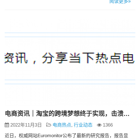
阅读更多»
2022年前三季度，韩国是中国的第四大贸易伙伴，双边贸易总
值为1.81万亿元，增长7.1%，其中，中国对韩国出口8028.3亿
元，增长16.5%。中韩贸易稳步增长以及跨境物流…
电商资讯｜淘宝的跨境梦想终于实现，击溃亚马逊，坐上跨境龙头
2022年11月3日
电商热点
,
行业动态
1366
近日，权威网站Euromonitor公布了最新的研究报告，报告显