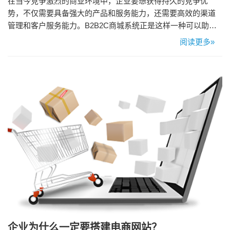
在当今竞争激烈的商业环境中，企业要想获得持久的竞争优
势，不仅需要具备强大的产品和服务能力，还需要高效的渠道
管理和客户服务能力。B2B2C商城系统正是这样一种可以助力
企业实现全方位业务增长的利器。那么，B2B2C商城系统有哪
阅读更多»
些益处呢？ 1、拓展销售渠道，提升市场份额 B2B2C商城系统
为企业提供了一个统一的电商平台，企业可以通过这个平台将
产品直接销售给批发商、零售商以及终端消费者。这样的多渠
道销售模…
企业为什么一定要搭建电商网站？