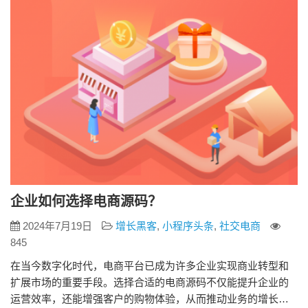
城系统…
企业如何选择电商源码？
2024年7月19日
增长黑客
,
小程序头条
,
社交电商
845
在当今数字化时代，电商平台已成为许多企业实现商业转型和
扩展市场的重要手段。选择合适的电商源码不仅能提升企业的
运营效率，还能增强客户的购物体验，从而推动业务的增长。