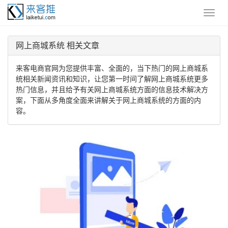
网上商城系统 相关文章
来客电商官网为您提供丰富、全面的，当下热门的网上商城系
统相关新闻资讯和知识，让您第一时间了解网上商城系统更多
热门信息，并且给予有关网上商城系统方面的信息技术解决方
案，下面从多角度全面来讲解关于网上商城系统的方面的内
容。