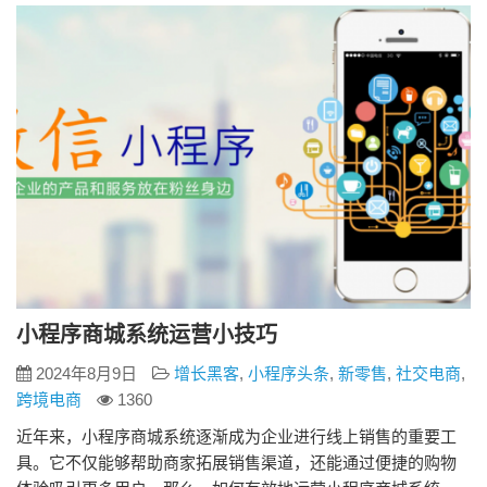
消费者在平台上选购商品，拼团成功后商家再进行采购和配
送。与传统电商相比，…
小程序商城系统运营小技巧
2024年8月9日
增长黑客
,
小程序头条
,
新零售
,
社交电商
,
跨境电商
1360
近年来，小程序商城系统逐渐成为企业进行线上销售的重要工
具。它不仅能够帮助商家拓展销售渠道，还能通过便捷的购物