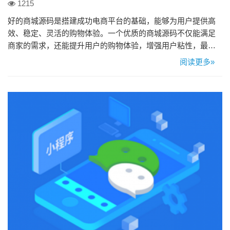
1215
好的商城源码是搭建成功电商平台的基础，能够为用户提供高
效、稳定、灵活的购物体验。一个优质的商城源码不仅能满足
商家的需求，还能提升用户的购物体验，增强用户粘性，最终
实现盈利目标。本文将从性能、功能、安全性、可扩展性和用
阅读更多»
户体验五个方面探讨好的商城源码应具备的特征。 一、卓越的
性能 商城源码的性能直接关系到网站的响应速度和用户体验。
一个好的商城源码应具备以下几个性能特征： 1、高效的页面加
载速度：页面加…