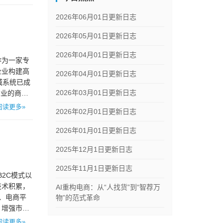
2026年06月01日更新日志
2026年05月01日更新日志
2026年04月01日更新日志
作为一家专
企业构建高
2026年04月01日更新日志
城系统已成
2026年03月01日更新日志
专业的商城
阅读更多»
2026年02月01日更新日志
2026年01月01日更新日志
2025年12月1日更新日志
2025年11月1日更新日志
2C模式以
技术积累，
AI重构电商：从“人找货”到“智荐万
商、电商平
物”的范式革命
，增强市场
阅读更多»