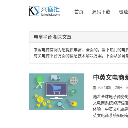
首页
源码下载
极速
电商平台 相关文章
来客电商官网为您提供丰富、全面的，当下热门的电
有关电商平台方面的信息技术解决方案，下面从多角
中英文电商
2024年8月29日
随着全球电子商务
文电商系统的跨语
体验，中英文电商
英文电商系统如何
处理 多语言界面设