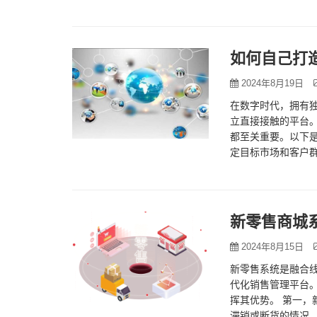
如何自己打造
2024年8月19日
在数字时代，拥有独
立直接接触的平台。
都至关重要。以下是
定目标市场和客户
和营销策略。 &…
新零售商城
2024年8月15日
新零售系统是融合
代化销售管理平台
挥其优势。 第一
滞销或断货的情况