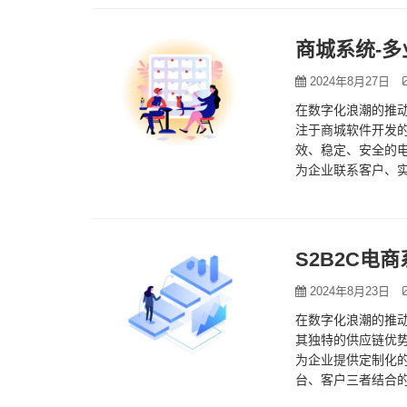
商城系统-
2024年8月27日
在数字化浪潮的推
注于商城软件开发
效、稳定、安全的电
为企业联系客户、实
系统可以提升企业
S2B2C电
2024年8月23日
在数字化浪潮的推动
其独特的供应链优
为企业提供定制化的
台、客户三者结合
竞争力。我们的解