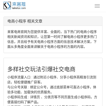
电商小程序 相关文章
来客电商官网为您提供丰富、全面的，当下热门的电商小程序
相关新闻资讯和知识，让您第一时间了解电商小程序更多热门
信息，并且给予有关电商小程序方面的信息技术解决方案，下
面从多角度全面来讲解关于电商小程序的方面的内容。
多样社交玩法引爆社交电商
小程序流量入口 : 通过附近小程序、分享小程序高精准引流到
店，轻松便捷推广获客。
与公众号关联 : 绑定公众号，通过底部菜单可直达小程序，体
验多功能、加载快的优质服务。
小程序码生成 : 详情页 、分类页等不同页面生成小程序码，方
便直接扫码了解产品。