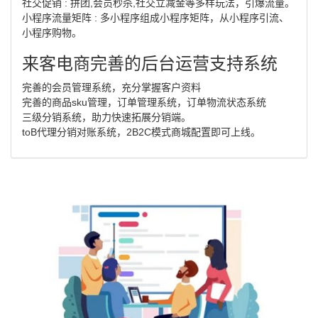
社交促销 : 拼团,会员秒杀,社交立减金等多样玩法，引爆流量。
小程序流量矩阵 : 多小程序组成小程序矩阵，从小程序引流、
小程序购物。
来客电商完善的后台运营支持系统
完善的会员管理系统，充分掌握客户资料
完善的商品sku管理，订单管理系统，订单物流状态系统
三级分销系统，助力快速拓展分销端。
toB代理分销对账系统，2B2C模式商城配置即可上线。