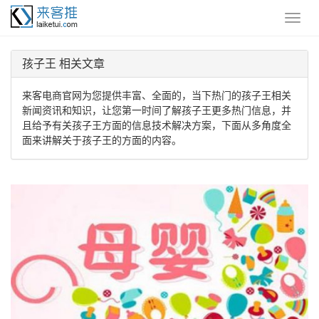
孩子王 相关文章
来客电商官网为您提供丰富、全面的，当下热门的孩子王相关
新闻资讯和知识，让您第一时间了解孩子王更多热门信息，并
且给予有关孩子王方面的信息技术解决方案，下面从多角度全
面来讲解关于孩子王的方面的内容。