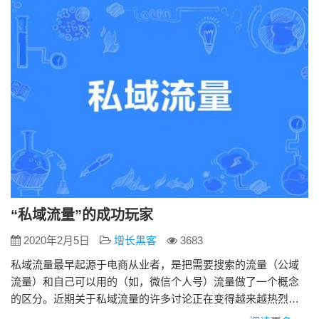
1. 不需付费 因为用户已经到我的社群和个人号了，所以我们
不…
“私域流量”的成功玩家
2020年2月5日
增长黑客
3683
私域流量最早起源于电商从业者，是把需要搜索的流量（公域
流量）和自己可以用的（如，微信个人号）流量做了一个概念
的区分。近期关于私域流量的许多讨论正在变得越来越热烈，
今天小来说说关于私域流量的成功案例。 完美日记：公私合