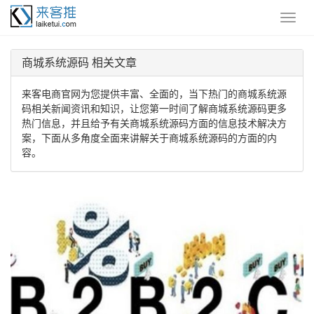
商城系统源码 相关文章
来客电商官网为您提供丰富、全面的，当下热门的商城系统源
码相关新闻资讯和知识，让您第一时间了解商城系统源码更多
热门信息，并且给予有关商城系统源码方面的信息技术解决方
案，下面从多角度全面来讲解关于商城系统源码的方面的内
容。