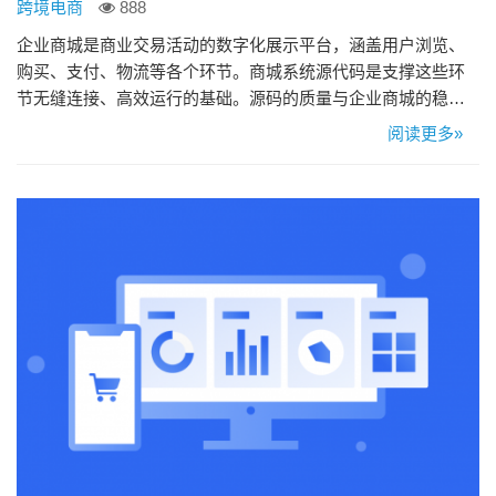
跨境电商
888
企业商城是商业交易活动的数字化展示平台，涵盖用户浏览、
购买、支付、物流等各个环节。商城系统源代码是支撑这些环
节无缝连接、高效运行的基础。源码的质量与企业商城的稳定
性、安全性和发展密切相关。因此商城系统源码对于企业商城
阅读更多»
来说非常重要。具体原因分析如下： 1、技术支持及二次开发 –
系统升级：随着企业业务的不断发展，商城可能需要不断增加
新功能或优化现有功能。持有源代码使企业能够快速响应市场
需…