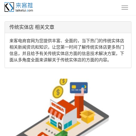
传统实体店 相关文章
来客电商官网为您提供丰富、全面的，当下热门的传统实体店
相关新闻资讯和知识，让您第一时间了解传统实体店更多热门
信息，并且给予有关传统实体店方面的信息技术解决方案，下
面从多角度全面来讲解关于传统实体店的方面的内容。