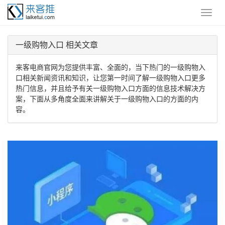
一级购物入口 相关文章
来客电商官网为您提供丰富、全面的，当下热门的一级购物入
口相关新闻资讯和知识，让您第一时间了解一级购物入口更多
热门信息，并且给予有关一级购物入口方面的信息技术解决方
案，下面从多角度全面来讲解关于一级购物入口的方面的内
容。