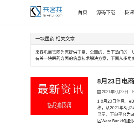
首页
源码下载
极速
一块医药 相关文章
来客电商官网为您提供丰富、全面的，当下热门的一
有关一块医药方面的信息技术解决方案，下面从多角
2021年8月23日
1 8月23日消息，
称，从2021年8月
显示，下单平台为e
区West Bank