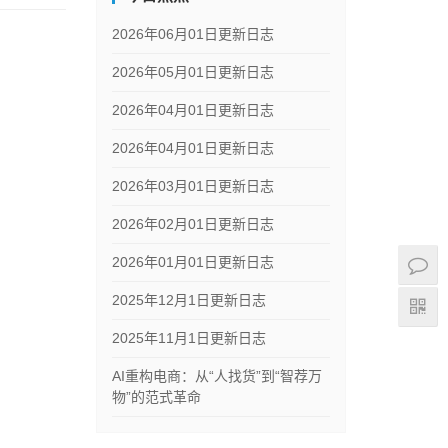
2026年06月01日更新日志
2026年05月01日更新日志
2026年04月01日更新日志
2026年04月01日更新日志
2026年03月01日更新日志
2026年02月01日更新日志
2026年01月01日更新日志
2025年12月1日更新日志
2025年11月1日更新日志
AI重构电商：从“人找货”到“智荐万
物”的范式革命