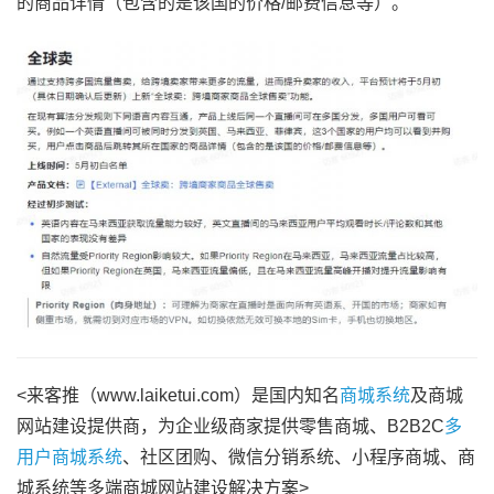
的商品详情（包含的是该国的价格/邮费信息等）。
<来客推（www.laiketui.com）是国内知名
商城系统
及商城
网站建设提供商，为企业级商家提供零售商城、B2B2C
多
用户商城系统
、社区团购、微信分销系统、小程序商城、商
城系统等多端商城网站建设解决方案>