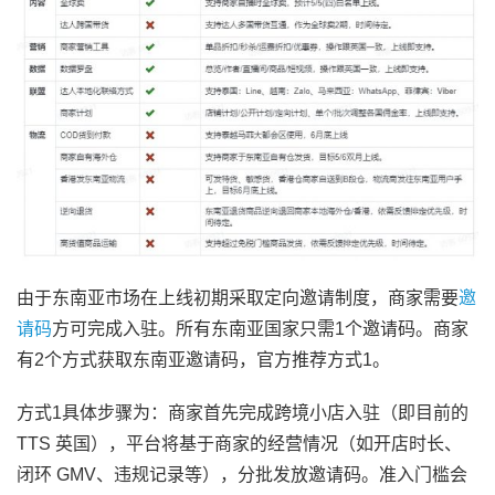
由于东南亚市场在上线初期采取定向邀请制度，商家需要
邀
请码
方可完成入驻。所有东南亚国家只需1个邀请码。商家
有2个方式获取东南亚邀请码，官方推荐方式1。
方式1具体步骤为：商家首先完成跨境小店入驻（即目前的
TTS 英国），平台将基于商家的经营情况（如开店时长、
闭环 GMV、违规记录等），分批发放邀请码。准入门槛会