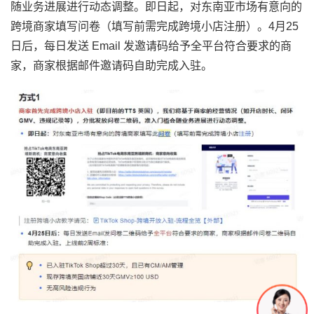
随业务进展进行动态调整。即日起，对东南亚市场有意向的
跨境商家填写问卷（填写前需完成跨境小店注册）。4月25
日后，每日发送 Email 发邀请码给予全平台符合要求的商
家，商家根据邮件邀请码自助完成入驻。