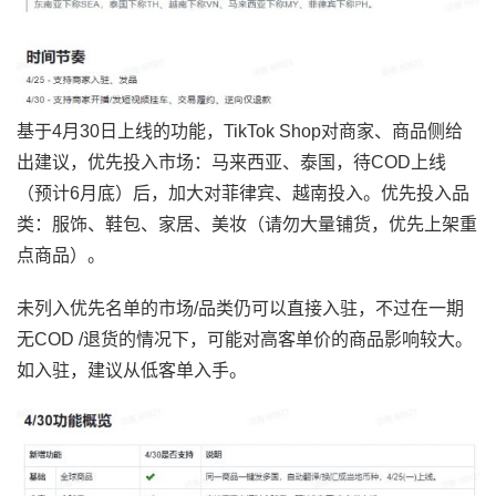
基于4月30日上线的功能，TikTok Shop对商家、商品侧给
出建议，优先投入市场：马来西亚、泰国，待COD上线
（预计6月底）后，加大对菲律宾、越南投入。优先投入品
类：服饰、鞋包、家居、美妆（请勿大量铺货，优先上架重
点商品）。
未列入优先名单的市场/品类仍可以直接入驻，不过在一期
无COD /退货的情况下，可能对高客单价的商品影响较大。
如入驻，建议从低客单入手。