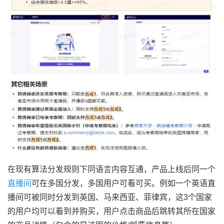
在现有算法分发规则下同语言内容互通，产品上线后同一个
直播间
可在多国分发，多国用户可看可买。例如一个英语直
播间可被同时分发到英国、马来西亚、菲律宾，这3个国家
的用户均可以看到并购买，用户点击商品后跳转其所在国家