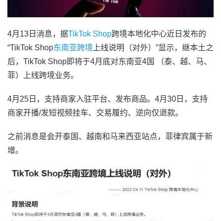
4月13日消息，据
TikTok Shop
跨境本地化中心近日发布的
“TikTok Shop
东南亚跨境
上线说明（对外）”显示，继本土之
后，TikTok Shop即将于4月底对东南亚4国 （泰、越、马、
菲）上线跨境业务。
4月25日，支持商家入驻平台、发布商品。4月30日，支持
商家开播/发短视频挂车、交易履约、逆向仅退款。
之前消息是会开泰国、越南和马来西亚站点，菲律宾属于新
增。