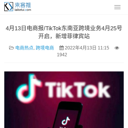
4月13日电商报/TikTok东南亚跨境业务4月25号
开启，新增菲律宾站
电商热点
,
跨境电商
2022年4月13日 11:15
1942