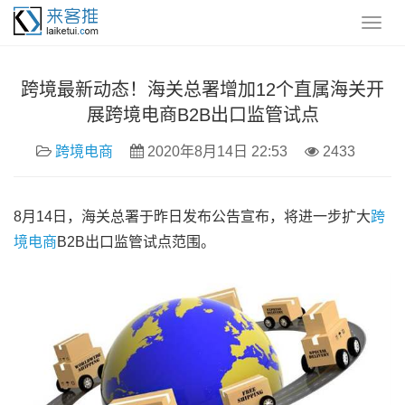
跨境最新动态！海关总署增加12个直属海关开
展跨境电商B2B出口监管试点
跨境电商
2020年8月14日 22:53
2433
8月14日，海关总署于昨日发布公告宣布，将进一步扩大
跨
境电商
B2B出口监管试点范围。