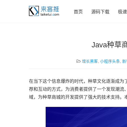
首页
源码下载
极速
Java种
增长黑客
,
小程序头条
,
新
在当下这个信息爆炸的时代，种草文化逐渐成为
荐和互动的方式，为消费者提供了一个发现潮流、
域，为种草商城的开发提供了强大的技术支持。