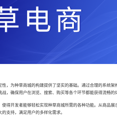
稳定性，为种草商城的构建提供了坚实的基础。通过合理的系统架
的挑战，确保用户在浏览、搜索、购买等各个环节都能获得流畅的
源，使得开发者能够轻松实现种草商城所需的各种功能。从商品展
强大的支持，满足用户的多样化需求。