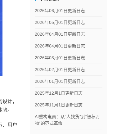
2026年06月01日更新日志
2026年05月01日更新日志
2026年04月01日更新日志
2026年04月01日更新日志
2026年03月01日更新日志
2026年02月01日更新日志
2026年01月01日更新日志
2025年12月1日更新日志
构设计，
2025年11月1日更新日志
体验。
AI重构电商：从“人找货”到“智荐万
物”的范式革命
示、用户