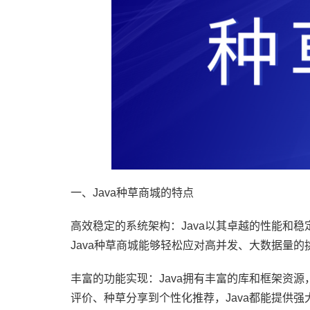
一、Java种草商城的特点
高效稳定的系统架构：Java以其卓越的性能和
Java种草商城能够轻松应对高并发、大数据量
丰富的功能实现：Java拥有丰富的库和框架资
评价、种草分享到个性化推荐，Java都能提供