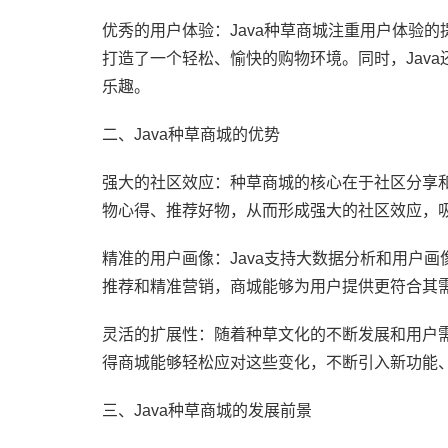
优秀的用户体验：Java种草商城注重用户体验
打造了一个轻松、愉快的购物环境。同时，Jav
乐趣。
二、Java种草商城的优势
强大的社区效应：种草商城的核心在于社区分享和
物心得、推荐好物，从而形成强大的社区效应，
精准的用户画像：Java支持大数据分析和用户
推荐和精准营销，商城能够为用户提供更符合其
灵活的扩展性：随着种草文化的不断发展和用户需
得商城能够轻松应对这些变化，不断引入新功能
三、Java种草商城的发展前景