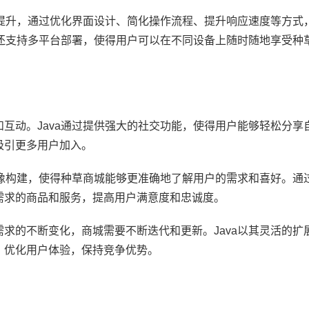
的提升，通过优化界面设计、简化操作流程、提升响应速度等方式
a还支持多平台部署，使得用户可以在不同设备上随时随地享受种
互动。Java通过提供强大的社交功能，使得用户能够轻松分享
吸引更多用户加入。
画像构建，使得种草商城能够更准确地了解用户的需求和喜好。通
需求的商品和服务，提高用户满意度和忠诚度。
求的不断变化，商城需要不断迭代和更新。Java以其灵活的扩
、优化用户体验，保持竞争优势。