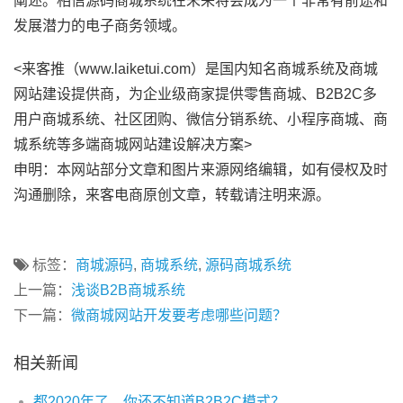
阐述。相信源码商城系统在未来将会成为一个非常有前途和
发展潜力的电子商务领域。
<来客推（www.laiketui.com）是国内知名商城系统及商城
网站建设提供商，为企业级商家提供零售商城、B2B2C多
用户商城系统、社区团购、微信分销系统、小程序商城、商
城系统等多端商城网站建设解决方案>
申明：本网站部分文章和图片来源网络编辑，如有侵权及时
沟通删除，来客电商原创文章，转载请注明来源。
标签：
商城源码
,
商城系统
,
源码商城系统
上一篇：
浅谈B2B商城系统
下一篇：
微商城网站开发要考虑哪些问题？
相关新闻
都2020年了，你还不知道B2B2C模式？