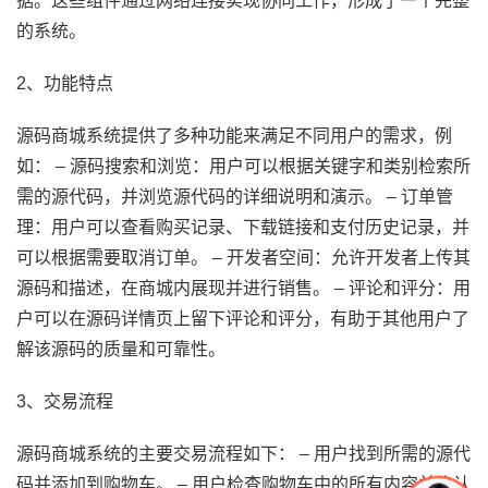
据。这些组件通过网络连接实现协同工作，形成了一个完整
的系统。
2、功能特点
源码商城系统提供了多种功能来满足不同用户的需求，例
如： – 源码搜索和浏览：用户可以根据关键字和类别检索所
需的源代码，并浏览源代码的详细说明和演示。 – 订单管
理：用户可以查看购买记录、下载链接和支付历史记录，并
可以根据需要取消订单。 – 开发者空间：允许开发者上传其
源码和描述，在商城内展现并进行销售。 – 评论和评分：用
户可以在源码详情页上留下评论和评分，有助于其他用户了
解该源码的质量和可靠性。
3、交易流程
源码商城系统的主要交易流程如下： – 用户找到所需的源代
码并添加到购物车。 – 用户检查购物车中的所有内容并确认