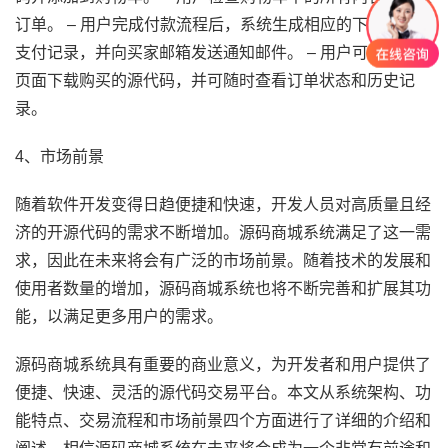
订单。 – 用户完成付款流程后，系统生成相应的下载链接和
支付记录，并向买家邮箱发送通知邮件。 – 用户可以从订单
页面下载购买的源代码，并可随时查看订单状态和历史记
录。
4、市场前景
随着软件开发变得日趋便捷和快速，开发人员对高质量且经
济的开源代码的需求不断增加。源码商城系统满足了这一需
求，因此在未来将会有广泛的市场前景。随着技术的发展和
使用者数量的增加，源码商城系统也将不断完善和扩展其功
能，以满足更多用户的需求。
源码商城系统具有重要的商业意义，为开发者和用户提供了
便捷、快速、灵活的源代码交易平台。本文从系统架构、功
能特点、交易流程和市场前景四个方面进行了详细的介绍和