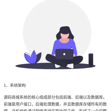
1、系统架构
源码商城系统的核心组成部分包括前端、后端以及数据库。
前端是用户接口，后端处理数据，并且数据库存储所有的数