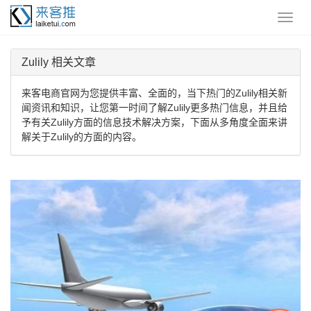
Zulily 相关文章
来客电商官网为您提供丰富、全面的，当下热门的Zulily相关新
闻资讯和知识，让您第一时间了解Zulily更多热门信息，并且给
予有关Zulily方面的信息技术解决方案，下面从多角度全面来讲
解关于Zulily的方面的内容。