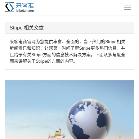
Stripe 相关文章
来客电商官网为您提供丰富、全面的，当下热门的Stripe相关
新闻资讯和知识，让您第一时间了解Stripe更多热门信息，并
且给予有关Stripe方面的信息技术解决方案，下面从多角度全
面来讲解关于Stripe的方面的内容。