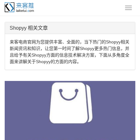
Shopyy 相关文章
来客电商官网为您提供丰富、全面的，当下热门的Shopyy相关
新闻资讯和知识，让您第一时间了解Shopyy更多热门信息，并
且给予有关Shopyy方面的信息技术解决方案，下面从多角度全
面来讲解关于Shopyy的方面的内容。