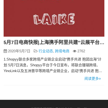
5月7日电商快报|上海携手阿里共建“云展平台” 打造覆盖全行业的云上会展第一平台
2020年5月7日
行业动态
,
跨境电商
2762
1.Shopyy联合多家跨境产业链企业启动“携手共进 抱团出海”计
划 5月7日消息，Shopyy平台于今日宣布，将联合珊瑚跨境、
YinoLink以及五洲普华等跨境产业链企业，启动“携手共进 抱团
出海”计划。 2.上海携手阿里共建“云展平台” 打造覆盖全行业的
阅读更多»
云上会展第一平台 5月7日消息，上海和阿里巴巴集团今日宣布
开展深度合作，共同建设“云展平台”，用数字化方式促进全球贸
易，打造覆盖全行业的云上会…