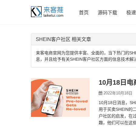
首页
源码下载
极速
SHEIN客户社区 相关文章
来客电商官网为您提供丰富、全面的，当下热门的SHE
息，并且给予有关SHEIN客户社区方面的信息技术解
10月18日电
2022年10月18日
10月18日消息，S
用于买卖SHEIN的二
户社区的启发，在过
趣，他们可以在这些