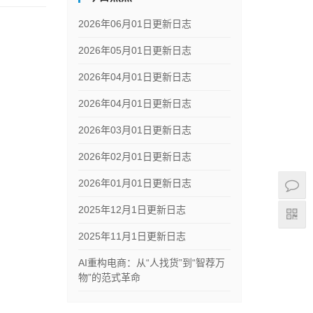
2026年06月01日更新日志
2026年05月01日更新日志
2026年04月01日更新日志
2026年04月01日更新日志
2026年03月01日更新日志
2026年02月01日更新日志
2026年01月01日更新日志
2025年12月1日更新日志
2025年11月1日更新日志
AI重构电商：从“人找货”到“智荐万
物”的范式革命