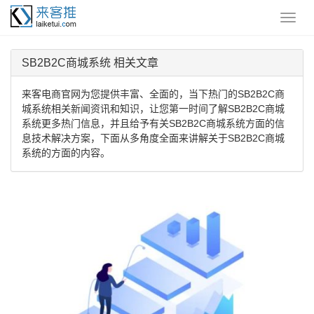
SB2B2C商城系统 相关文章
来客电商官网为您提供丰富、全面的，当下热门的SB2B2C商
城系统相关新闻资讯和知识，让您第一时间了解SB2B2C商城
系统更多热门信息，并且给予有关SB2B2C商城系统方面的信
息技术解决方案，下面从多角度全面来讲解关于SB2B2C商城
系统的方面的内容。