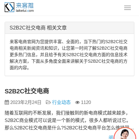
S2B2C社交电商 相关文章
来客电商官网为您提供丰富、全面的，当下热门的S2B2C社交
电商相关新闻资讯和知识，让您第一时间了解S2B2C社交电商
更多热门信息，并且给予有关S2B2C社交电商方面的信息技术
解决方案，下面从多角度全面来讲解关于S2B2C社交电商的方
面的内容。
S2B2C社交电商
2023年2月24日
行业动态
1120
随着互联网的不断发展，我们接触到的新电商模式越来越多，
S2B2C商业模式可以说是一个新的模式，很多人都听说过它。
那么S2B2C社交电商是什么?S2B2C社交电商平台怎么维持现有
优势 S2B2C社交电商是什么 S2b便是C2B的基石 S2B2C实际上
阅读更多»