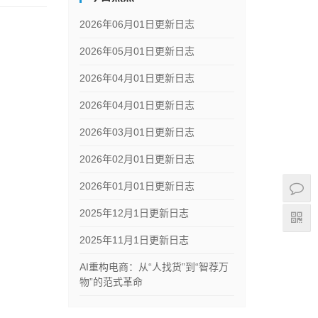
2026年06月01日更新日志
2026年05月01日更新日志
2026年04月01日更新日志
2026年04月01日更新日志
2026年03月01日更新日志
2026年02月01日更新日志
2026年01月01日更新日志
2025年12月1日更新日志
2025年11月1日更新日志
AI重构电商：从“人找货”到“智荐万
物”的范式革命