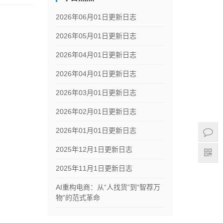
2026年06月01日更新日志
2026年05月01日更新日志
2026年04月01日更新日志
2026年04月01日更新日志
2026年03月01日更新日志
2026年02月01日更新日志
2026年01月01日更新日志
2025年12月1日更新日志
2025年11月1日更新日志
AI重构电商：从“人找货”到“智荐万
物”的范式革命