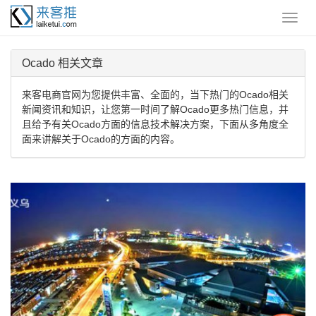
Ocado 相关文章
来客电商官网为您提供丰富、全面的，当下热门的Ocado相关
新闻资讯和知识，让您第一时间了解Ocado更多热门信息，并
且给予有关Ocado方面的信息技术解决方案，下面从多角度全
面来讲解关于Ocado的方面的内容。