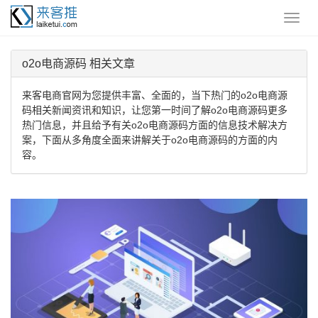
o2o电商源码 相关文章
来客电商官网为您提供丰富、全面的，当下热门的o2o电商源
码相关新闻资讯和知识，让您第一时间了解o2o电商源码更多
热门信息，并且给予有关o2o电商源码方面的信息技术解决方
案，下面从多角度全面来讲解关于o2o电商源码的方面的内
容。